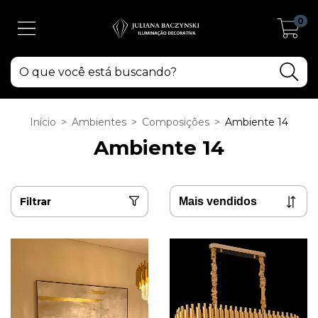
0
Início
>
Ambientes
>
Composições
>
Ambiente 14
Ambiente 14
Filtrar