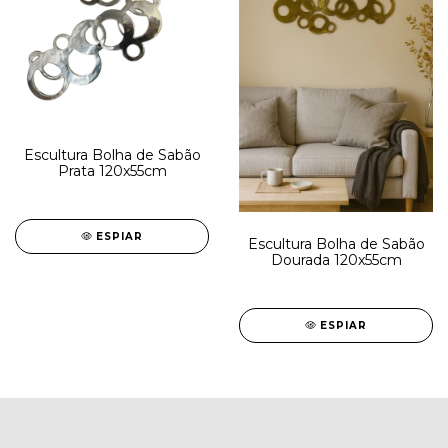
Escultura Bolha de Sabão
Prata 120x55cm
ESPIAR
Escultura Bolha de Sabão
Dourada 120x55cm
ESPIAR