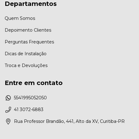
Departamentos
Quem Somos
Depoimento Clientes
Perguntas Frequentes
Dicas de Instalação
Troca e Devoluções
Entre em contato
5541995052050
41 3072-6883
Rua Professor Brandão, 441, Alto da XV, Curitiba-PR