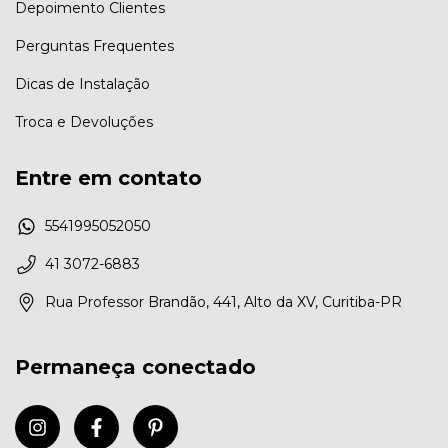
Depoimento Clientes
Perguntas Frequentes
Dicas de Instalação
Troca e Devoluções
Entre em contato
5541995052050
41 3072-6883
Rua Professor Brandão, 441, Alto da XV, Curitiba-PR
Permaneça conectado