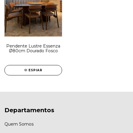
Pendente Lustre Essenza
Ø80cm Dourado Fosco
ESPIAR
Departamentos
Quem Somos