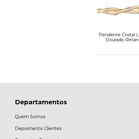
Pendente Cristal L
Dourado Retan
Departamentos
Quem Somos
Depoimento Clientes