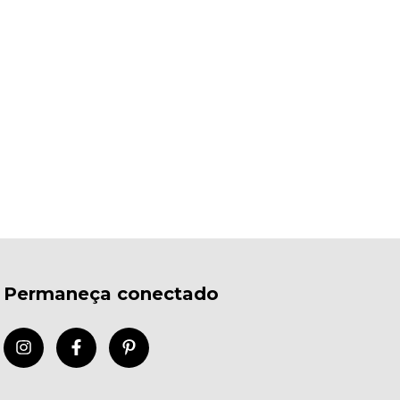
Permaneça conectado