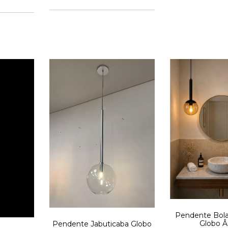
Pendente Bola
Globo 
Pendente Jabuticaba Globo