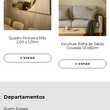
Quadro Pintura a Mão
2,00 x 1,00m
Escultura Bolha de Sabão
Dourada 120x55cm
ESPIAR
ESPIAR
Departamentos
Quem Somos