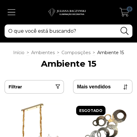
0
Início
>
Ambientes
>
Composições
>
Ambiente 15
Ambiente 15
Filtrar
ESGOTADO