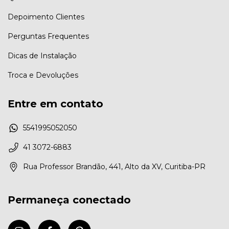
Depoimento Clientes
Perguntas Frequentes
Dicas de Instalação
Troca e Devoluções
Entre em contato
5541995052050
41 3072-6883
Rua Professor Brandão, 441, Alto da XV, Curitiba-PR
Permaneça conectado