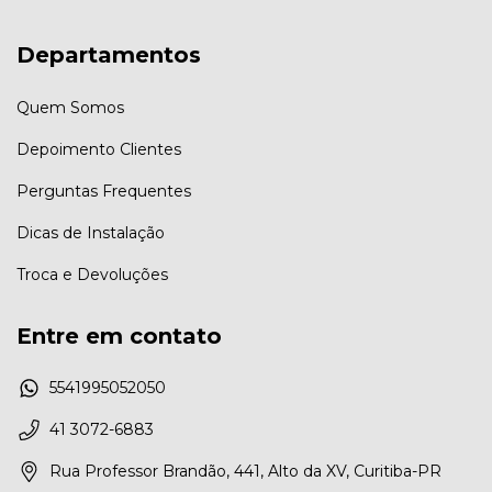
Departamentos
Quem Somos
Depoimento Clientes
Perguntas Frequentes
Dicas de Instalação
Troca e Devoluções
Entre em contato
5541995052050
41 3072-6883
Rua Professor Brandão, 441, Alto da XV, Curitiba-PR