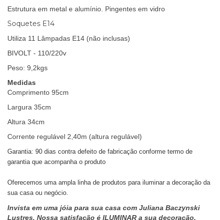
Estrutura em metal e alumínio. Pingentes em vidro
Soquetes E14
Utiliza 11 Lâmpadas E14 (não inclusas)
BIVOLT - 110/220v
Peso: 9,2kgs
Medidas
Comprimento 95cm
Largura 35cm
Altura 34cm
Corrente regulável 2,40m (altura regulável)
Garantia: 90 dias contra defeito de fabricação conforme termo de
garantia que acompanha o produto
Oferecemos uma ampla linha de produtos para iluminar a decoração da
sua casa ou negócio.
Invista em uma jóia para sua casa com Juliana Baczynski
Lustres. Nossa satisfação é ILUMINAR a sua decoração.