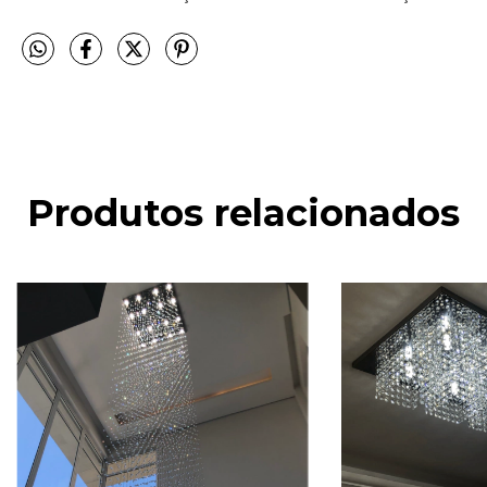
Produtos relacionados