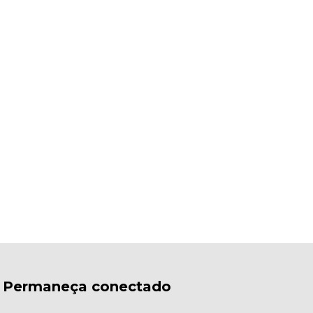
Permaneça conectado