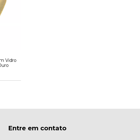
m Vidro
Ouro
Entre em contato