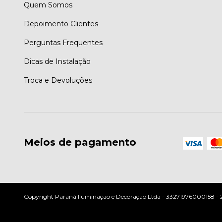
Quem Somos
Depoimento Clientes
Perguntas Frequentes
Dicas de Instalação
Troca e Devoluções
Meios de pagamento
Copyright Paraná Iluminação e Decoração Ltda - 33271976000158 - 202