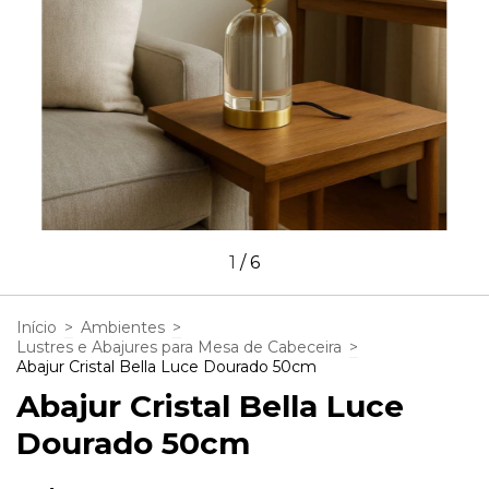
1
/
6
Início
>
Ambientes
>
Lustres e Abajures para Mesa de Cabeceira
>
Abajur Cristal Bella Luce Dourado 50cm
Abajur Cristal Bella Luce
Dourado 50cm