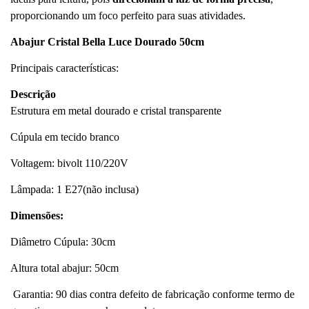
proporcionando um foco perfeito para suas atividades.
Abajur Cristal Bella Luce Dourado 50cm
Principais características:
Descrição
Estrutura em metal dourado e cristal transparente
Cúpula em tecido branco
Voltagem: bivolt 110/220V
Lâmpada: 1 E27(não inclusa)
Dimensões:
Diâmetro Cúpula: 30cm
Altura total abajur: 50cm
Garantia: 90 dias contra defeito de fabricação conforme termo de