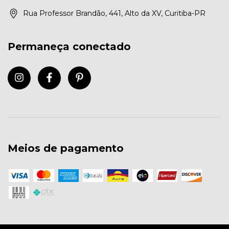
Rua Professor Brandão, 441, Alto da XV, Curitiba-PR
Permaneça conectado
Meios de pagamento