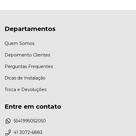
Departamentos
Quem Somos
Depoimento Clientes
Perguntas Frequentes
Dicas de Instalação
Troca e Devoluções
Entre em contato
5541995052050
41 3072-6883