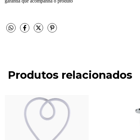
garantia que acompanha o produto
Produtos relacionados