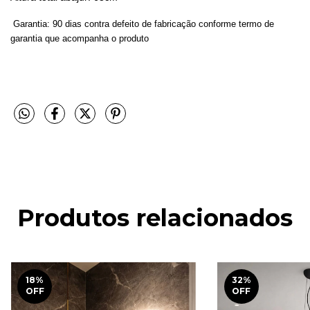
Garantia: 90 dias contra defeito de fabricação conforme termo de
garantia que acompanha o produto
Produtos relacionados
18
%
32
%
OFF
OFF