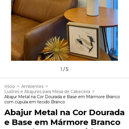
1
/
5
Início
>
Ambientes
>
Lustres e Abajures para Mesa de Cabeceira
>
Abajur Metal na Cor Dourada e Base em Mármore Branco
com cúpula em tecido Branco
Abajur Metal na Cor Dourada
e Base em Mármore Branco