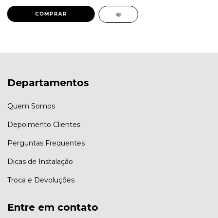
Departamentos
Quem Somos
Depoimento Clientes
Perguntas Frequentes
Dicas de Instalação
Troca e Devoluções
Entre em contato