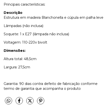
Principais características:
Descrição
Estrutura em madeira Blanchonella e cúpula em palha leve
Lâmpadas (não inclusa)
Soquete: 1 x E27 (lâmpada não inclusa)
Voltagem: 110-220v bivolt
Dimensões:
Altura total: 48,5cm
Largura: 27,5cm
Garantia: 90 dias contra defeito de fabricação conforme
termo de garantia que acompanha o produto