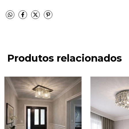
Produtos relacionados