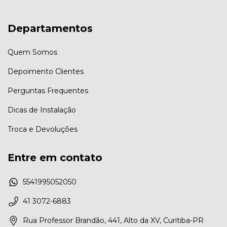
Departamentos
Quem Somos
Depoimento Clientes
Perguntas Frequentes
Dicas de Instalação
Troca e Devoluções
Entre em contato
5541995052050
41 3072-6883
Rua Professor Brandão, 441, Alto da XV, Curitiba-PR