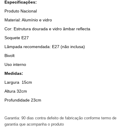
Especificações:
Produto Nacional
Material: Alumínio e vidro
Cor: Estrutura dourada e vidro âmbar reflecta
Soquete E27
Lâmpada recomendada: E27 (não inclusa)
Bivolt
Uso interno
Medidas:
Largura 15cm
Altura 32cm
Profundidade 23cm
Garantia: 90 dias contra defeito de fabricação conforme termo de
garantia que acompanha o produto