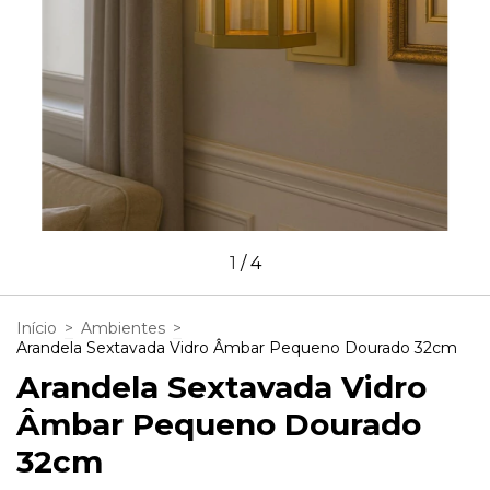
1
/
4
Início
>
Ambientes
>
Arandela Sextavada Vidro Âmbar Pequeno Dourado 32cm
Arandela Sextavada Vidro
Âmbar Pequeno Dourado
32cm