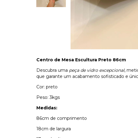
Centro de Mesa Escultura Preto 86cm
Descubra uma
peça de vidro excepcional
, meti
que garante um acabamento sofisticado e únic
Cor: preto
Peso: 3kgs
Medidas:
86cm de comprimento
18cm de largura