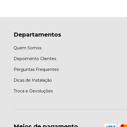
Departamentos
Quem Somos
Depoimento Clientes
Perguntas Frequentes
Dicas de Instalação
Troca e Devoluções
Meios de pagamento