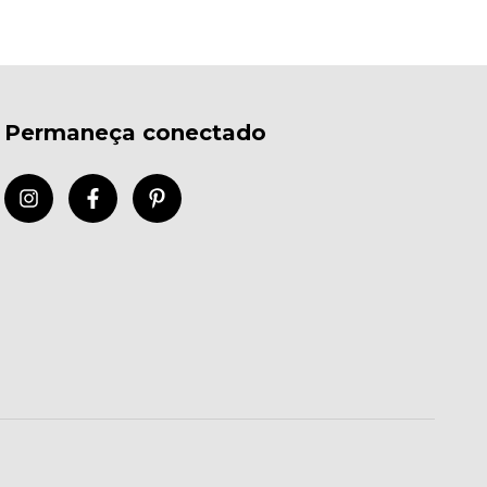
Permaneça conectado