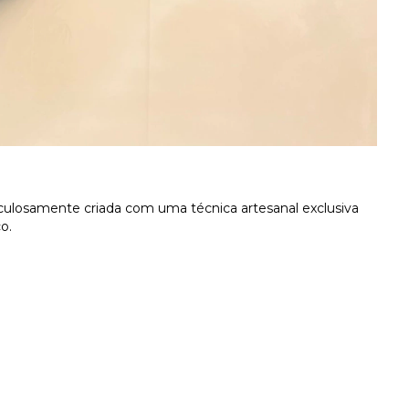
culosamente criada com uma técnica artesanal exclusiva
o.