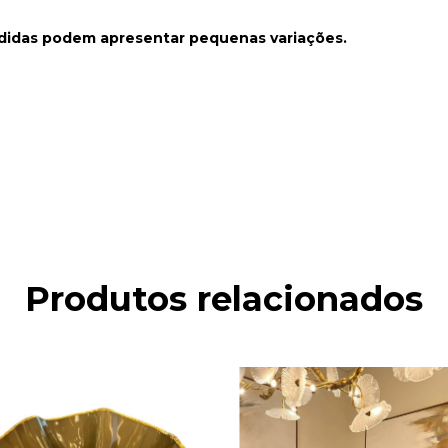
medidas podem apresentar pequenas variações.
Produtos relacionados