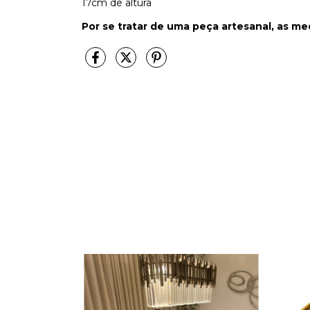
17cm de altura
Por se tratar de uma peça artesanal, as 