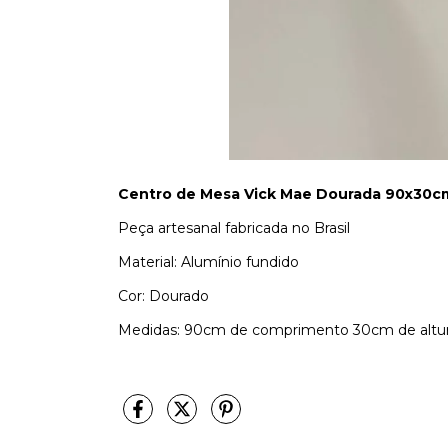
Centro de Mesa Vick Mae Dourada 90x30c
Peça artesanal fabricada no Brasil
Material: Alumínio fundido
Cor: Dourado
Medidas: 90cm de comprimento 30cm de altu