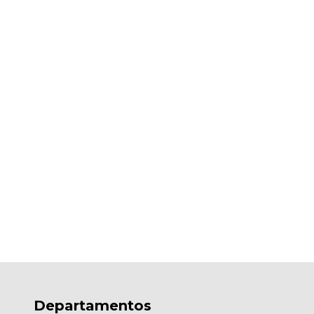
Departamentos