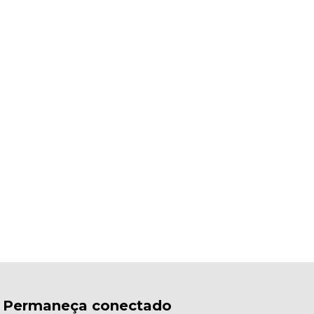
Permaneça conectado