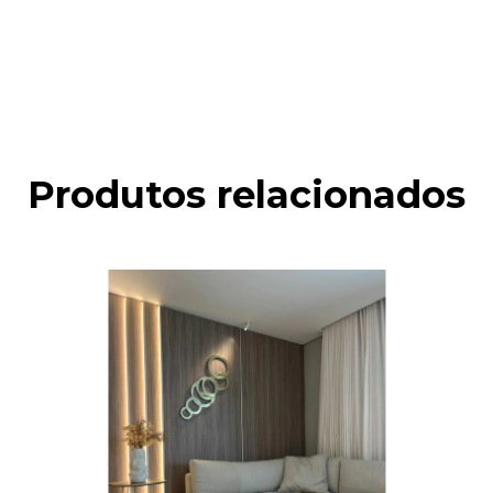
Produtos relacionados