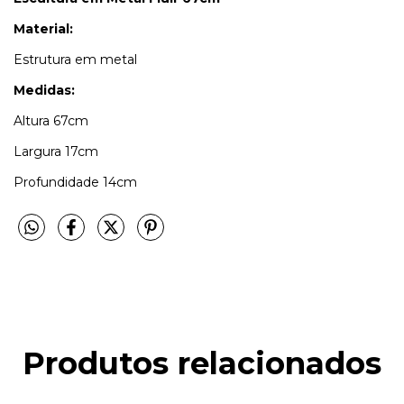
Material:
Estrutura em metal
Medidas:
Altura 67cm
Largura 17cm
Profundidade 14cm
Produtos relacionados