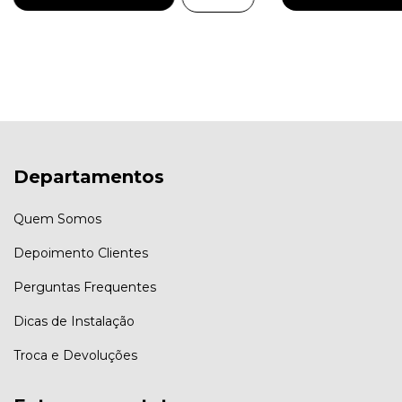
Departamentos
Quem Somos
Depoimento Clientes
Perguntas Frequentes
Dicas de Instalação
Troca e Devoluções