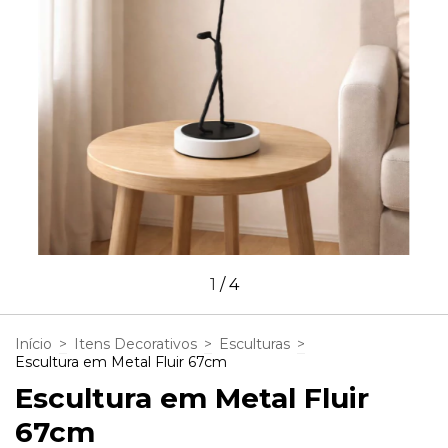
1
/
4
Início
>
Itens Decorativos
>
Esculturas
>
Escultura em Metal Fluir 67cm
Escultura em Metal Fluir
67cm