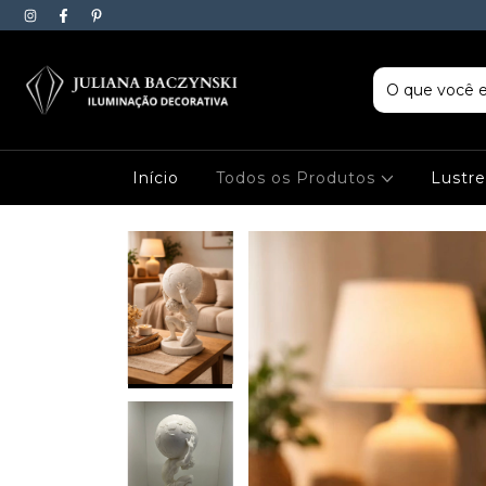
Início
Todos os Produtos
Lustr