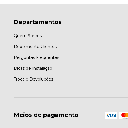
Departamentos
Quem Somos
Depoimento Clientes
Perguntas Frequentes
Dicas de Instalação
Troca e Devoluções
Meios de pagamento