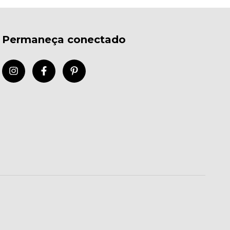
Permaneça conectado