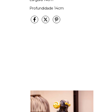
Profundidade 14cm