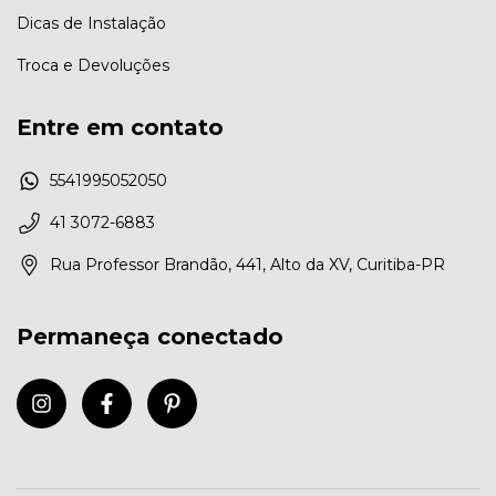
Dicas de Instalação
Troca e Devoluções
Entre em contato
5541995052050
41 3072-6883
Rua Professor Brandão, 441, Alto da XV, Curitiba-PR
Permaneça conectado