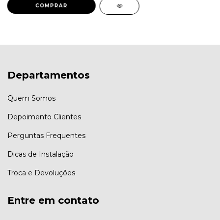
COMPRAR
Departamentos
Quem Somos
Depoimento Clientes
Perguntas Frequentes
Dicas de Instalação
Troca e Devoluções
Entre em contato