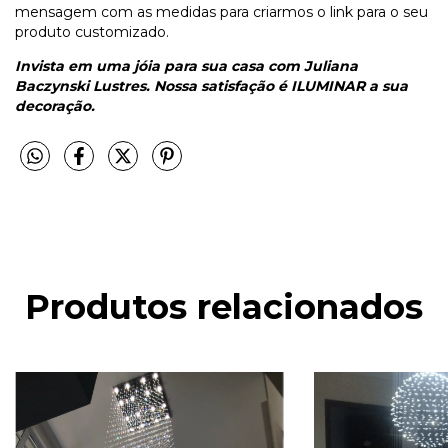
mensagem com as medidas para criarmos o link para o seu
produto customizado.
Invista em uma jóia para sua casa com Juliana
Baczynski Lustres. Nossa satisfação é ILUMINAR a sua
decoração.
Produtos relacionados