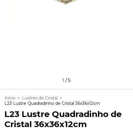
1
/
5
Início
>
Lustres de Cristal
>
L23 Lustre Quadradinho de Cristal 36x36x12cm
L23 Lustre Quadradinho de
Cristal 36x36x12cm