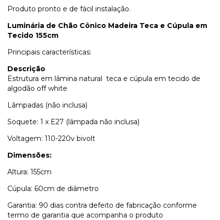
Produto pronto e de fácil instalação.
Luminária de Chão Cônico Madeira Teca e Cúpula em
Tecido 155cm
Principais características:
Descrição
Estrutura em lâmina natural teca e cúpula em tecido de
algodão off white
Lâmpadas (não inclusa)
Soquete: 1 x E27 (lâmpada não inclusa)
Voltagem: 110-220v bivolt
Dimensões:
Altura: 155cm
Cúpula: 60cm de diâmetro
Garantia: 90 dias contra defeito de fabricação conforme
termo de garantia que acompanha o produto