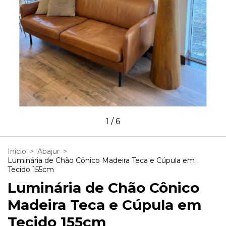
1
/
6
Início
>
Abajur
>
Luminária de Chão Cônico Madeira Teca e Cúpula em
Tecido 155cm
Luminária de Chão Cônico
Madeira Teca e Cúpula em
Tecido 155cm