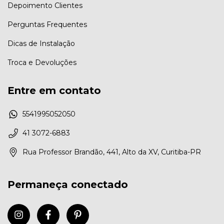
Depoimento Clientes
Perguntas Frequentes
Dicas de Instalação
Troca e Devoluções
Entre em contato
5541995052050
41 3072-6883
Rua Professor Brandão, 441, Alto da XV, Curitiba-PR
Permaneça conectado