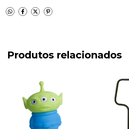
Produtos relacionados