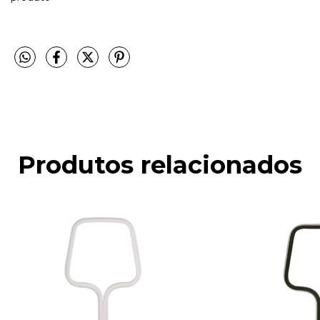
Produtos relacionados