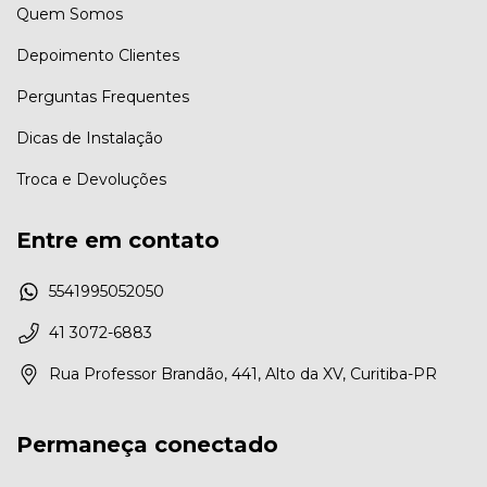
Quem Somos
Depoimento Clientes
Perguntas Frequentes
Dicas de Instalação
Troca e Devoluções
Entre em contato
5541995052050
41 3072-6883
Rua Professor Brandão, 441, Alto da XV, Curitiba-PR
Permaneça conectado