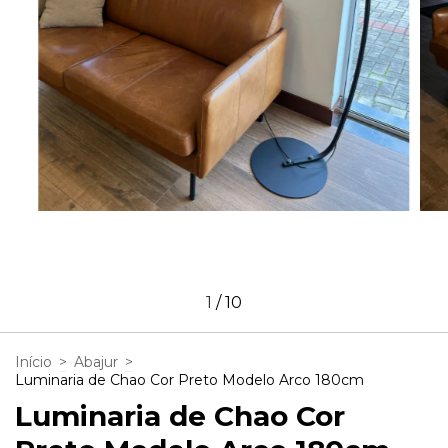
1
/
10
Início
>
Abajur
>
Luminaria de Chao Cor Preto Modelo Arco 180cm
Luminaria de Chao Cor