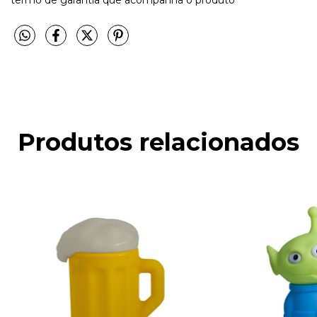
Produtos relacionados