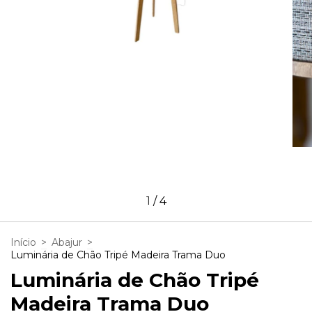
1
/
4
Início
>
Abajur
>
Luminária de Chão Tripé Madeira Trama Duo
Luminária de Chão Tripé
Madeira Trama Duo