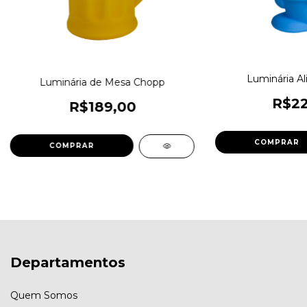
Luminária Al
Luminária de Mesa Chopp
R$22
R$189,00
Departamentos
Quem Somos