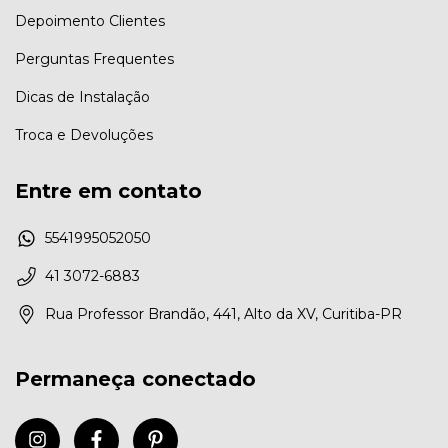
Depoimento Clientes
Perguntas Frequentes
Dicas de Instalação
Troca e Devoluções
Entre em contato
5541995052050
41 3072-6883
Rua Professor Brandão, 441, Alto da XV, Curitiba-PR
Permaneça conectado