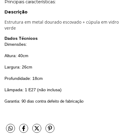
Principais características:
Descrição
Estrutura em metal dourado escovado + cúpula em vidro
verde
Dados Técnicos
Dimensões:
Altura: 40cm
Largura: 26cm
Profundidade: 18cm
Lâmpada: 1 E27 (não inclusa)
Garantia: 90 dias contra defeito de fabricação