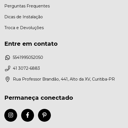
Perguntas Frequentes
Dicas de Instalação
Troca e Devoluções
Entre em contato
5541995052050
41 3072-6883
Rua Professor Brandão, 441, Alto da XV, Curitiba-PR
Permaneça conectado