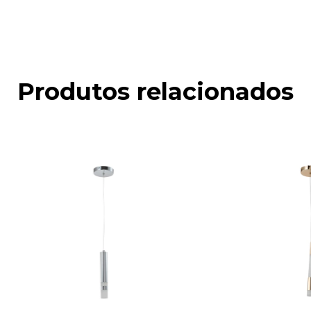
Produtos relacionados