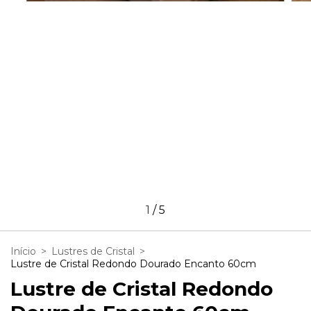
1
/
5
Início
>
Lustres de Cristal
>
Lustre de Cristal Redondo Dourado Encanto 60cm
Lustre de Cristal Redondo