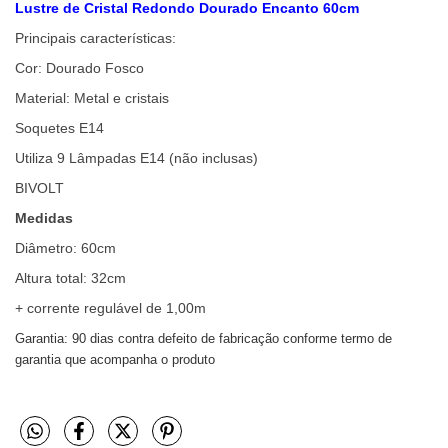
Lustre de Cristal Redondo Dourado Encanto 60cm
Principais características:
Cor: Dourado Fosco
Material: Metal e cristais
Soquetes E14
Utiliza 9 Lâmpadas E14 (não inclusas)
BIVOLT
Medidas
Diâmetro: 60cm
Altura total: 32cm
+ corrente regulável de 1,00m
Garantia: 90 dias contra defeito de fabricação conforme termo de
garantia que acompanha o produto