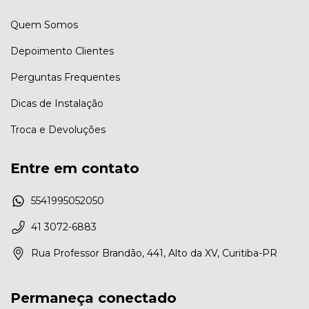
Quem Somos
Depoimento Clientes
Perguntas Frequentes
Dicas de Instalação
Troca e Devoluções
Entre em contato
5541995052050
41 3072-6883
Rua Professor Brandão, 441, Alto da XV, Curitiba-PR
Permaneça conectado