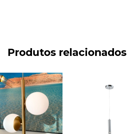
Produtos relacionados