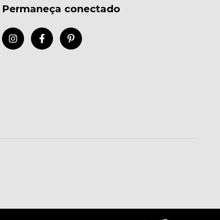
Permaneça conectado