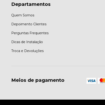
Departamentos
Quem Somos
Depoimento Clientes
Perguntas Frequentes
Dicas de Instalação
Troca e Devoluções
Meios de pagamento