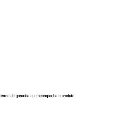
e termo de garantia que acompanha o produto