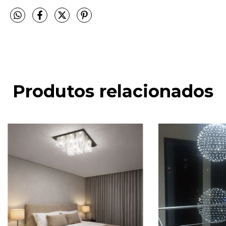
Produtos relacionados