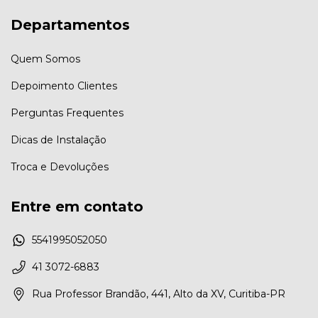
Departamentos
Quem Somos
Depoimento Clientes
Perguntas Frequentes
Dicas de Instalação
Troca e Devoluções
Entre em contato
5541995052050
41 3072-6883
Rua Professor Brandão, 441, Alto da XV, Curitiba-PR