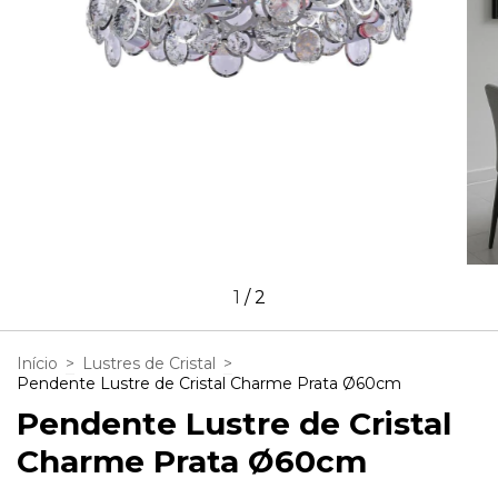
1
/
2
Início
>
Lustres de Cristal
>
Pendente Lustre de Cristal Charme Prata Ø60cm
Pendente Lustre de Cristal
Charme Prata Ø60cm