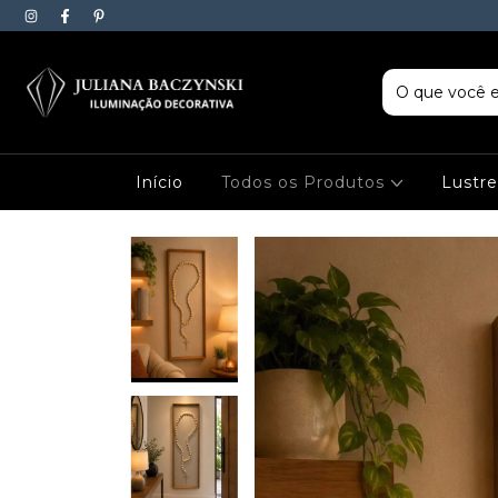
Início
Todos os Produtos
Lustr