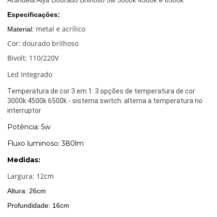
Especificações:
metal e acrílico
Material:
Cor: dourado brilhoso
Bivolt: 110/220V
Led Integrado
Temperatura de cor 3 em 1: 3 opções de temperatura de cor:
3000k 4500k 6500k - sistema switch: alterna a temperatura no
interruptor
Potência: 5w
Fluxo luminoso: 380lm
Medidas:
Largura: 12cm
Altura: 26cm
Profundidade: 16cm