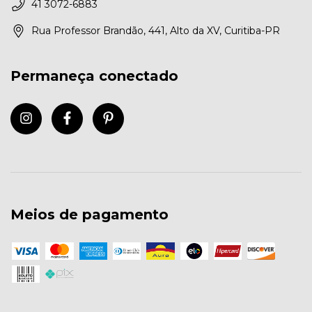
41 3072-6883
Rua Professor Brandão, 441, Alto da XV, Curitiba-PR
Permaneça conectado
Meios de pagamento