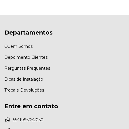
Departamentos
Quem Somos
Depoimento Clientes
Perguntas Frequentes
Dicas de Instalação
Troca e Devoluções
Entre em contato
5541995052050