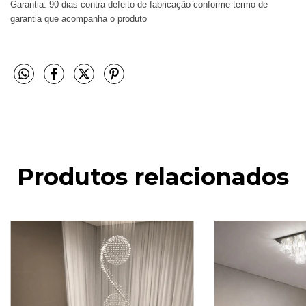
Garantia: 90 dias contra defeito de fabricação conforme termo de
garantia que acompanha o produto
Produtos relacionados