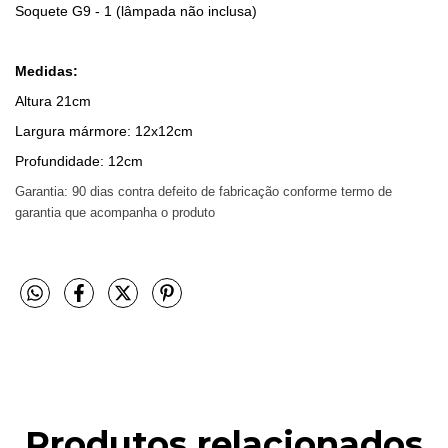
Soquete G9 - 1 (lâmpada não inclusa)
Medidas:
Altura 21cm
Largura mármore: 12x12cm
Profundidade: 12cm
Garantia: 90 dias contra defeito de fabricação conforme termo de
garantia que acompanha o produto
Produtos relacionados