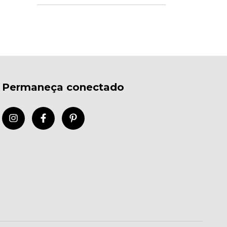
Permaneça conectado