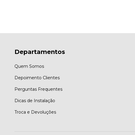
Departamentos
Quem Somos
Depoimento Clientes
Perguntas Frequentes
Dicas de Instalação
Troca e Devoluções