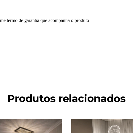
forme termo de garantia que acompanha o produto
Produtos relacionados