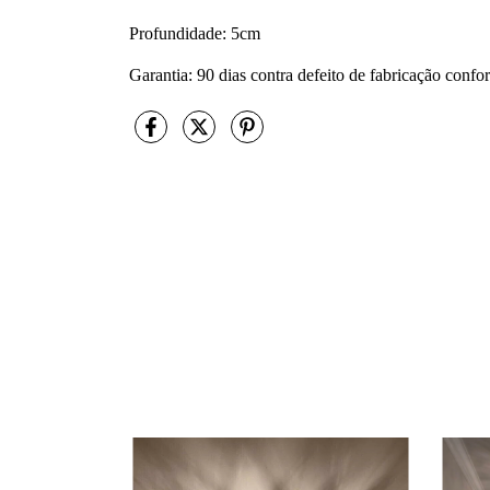
Profundidade: 5cm
Garantia: 90 dias contra defeito de fabricação con