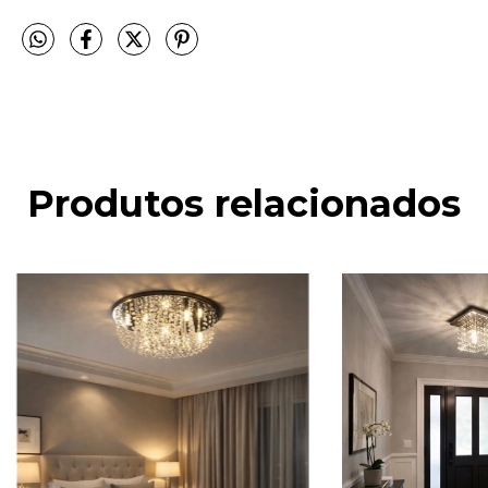
Produtos relacionados