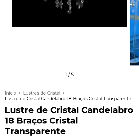
1
/
5
Início
>
Lustres de Cristal
>
Lustre de Cristal Candelabro 18 Braços Cristal Transparente
Lustre de Cristal Candelabro
18 Braços Cristal
Transparente