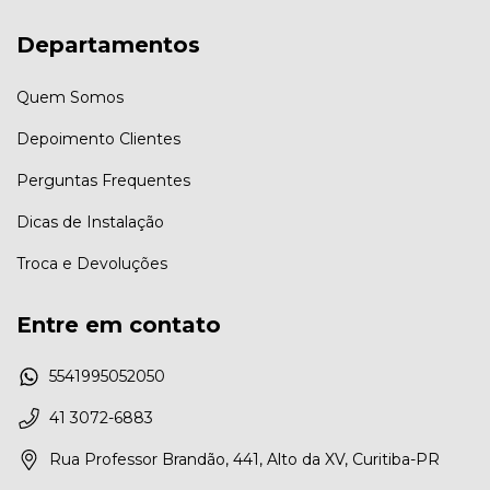
Departamentos
Quem Somos
Depoimento Clientes
Perguntas Frequentes
Dicas de Instalação
Troca e Devoluções
Entre em contato
5541995052050
41 3072-6883
Rua Professor Brandão, 441, Alto da XV, Curitiba-PR