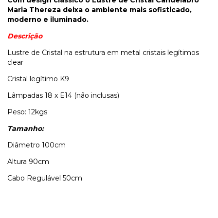
Maria Thereza deixa o ambiente mais sofisticado,
moderno e iluminado.
Descrição
Lustre de Cristal na estrutura em metal cristais legítimos
clear
Cristal legítimo K9
Lâmpadas 18 x E14 (não inclusas)
Peso: 12kgs
Tamanho:
Diâmetro 100cm
Altura 90cm
Cabo Regulável 50cm