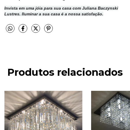
Invista em uma jóia para sua casa com Juliana Baczynski
Lustres. Iluminar a sua casa é a nossa satisfação.
Produtos relacionados