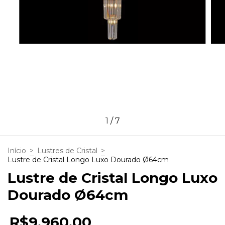
1
/
7
Início
>
Lustres de Cristal
>
Lustre de Cristal Longo Luxo Dourado Ø64cm
Lustre de Cristal Longo Luxo
Dourado Ø64cm
R$9.960,00