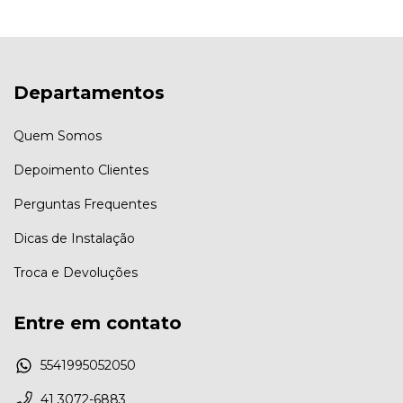
Departamentos
Quem Somos
Depoimento Clientes
Perguntas Frequentes
Dicas de Instalação
Troca e Devoluções
Entre em contato
5541995052050
41 3072-6883