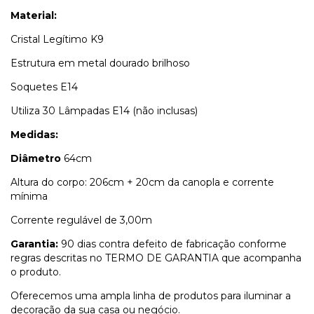
Material:
Cristal Legítimo K9
Estrutura em metal dourado brilhoso
Soquetes E14
Utiliza 30 Lâmpadas E14 (não inclusas)
Medidas:
Diâmetro
64cm
Altura do corpo: 206cm + 20cm da canopla e corrente
mínima
Corrente regulável de 3,00m
Garantia:
90 dias contra defeito de fabricação conforme
regras descritas no TERMO DE GARANTIA que acompanha
o produto.
Oferecemos uma ampla linha de produtos para iluminar a
decoração da sua casa ou negócio.