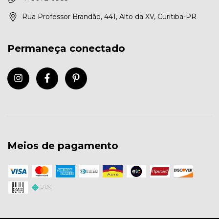
Rua Professor Brandão, 441, Alto da XV, Curitiba-PR
Permaneça conectado
Meios de pagamento