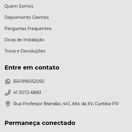
Quem Somos
Depoimento Clientes
Perguntas Frequentes
Dicas de Instalação
Troca e Devoluções
Entre em contato
5541995052050
41 3072-6883
Rua Professor Brandão, 441, Alto da XV, Curitiba-PR
Permaneça conectado