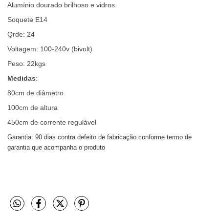
Alumínio dourado brilhoso e vidros
Soquete E14
Qrde: 24
Voltagem: 100-240v (bivolt)
Peso: 22kgs
Medidas
:
80cm de diâmetro
100cm de altura
450cm de corrente regulável
Garantia: 90 dias contra defeito de fabricação conforme termo de
garantia que acompanha o produto