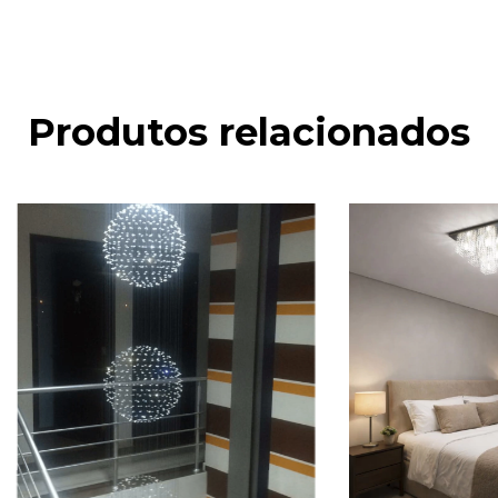
Produtos relacionados