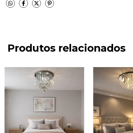
Produtos relacionados