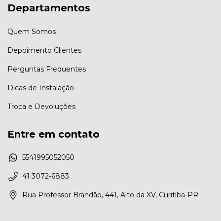
Departamentos
Quem Somos
Depoimento Clientes
Perguntas Frequentes
Dicas de Instalação
Troca e Devoluções
Entre em contato
5541995052050
41 3072-6883
Rua Professor Brandão, 441, Alto da XV, Curitiba-PR