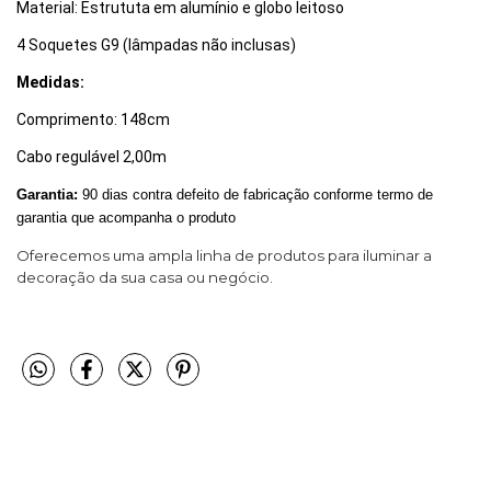
Material: Estrututa em alumínio e globo leitoso
4 Soquetes G9 (lâmpadas não inclusas)
Medidas:
Comprimento: 148cm
Cabo regulável 2,00m
Garantia:
90 dias contra defeito de fabricação conforme termo de
garantia que acompanha o produto
Oferecemos uma ampla linha de produtos para iluminar a
decoração da sua casa ou negócio.