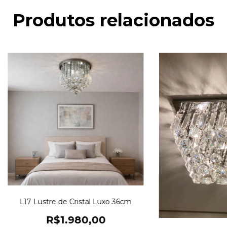
Produtos relacionados
L17 Lustre de Cristal Luxo 36cm
R$1.980,00