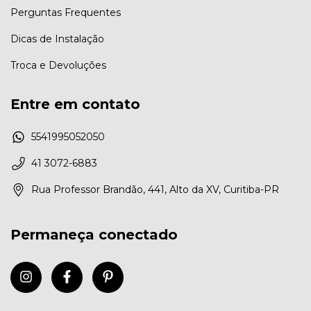
Perguntas Frequentes
Dicas de Instalação
Troca e Devoluções
Entre em contato
5541995052050
41 3072-6883
Rua Professor Brandão, 441, Alto da XV, Curitiba-PR
Permaneça conectado