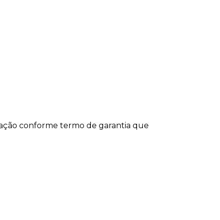
icação conforme termo de garantia que