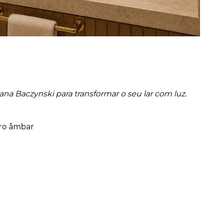
ana Baczynski para transformar o seu lar com luz.
dro âmbar