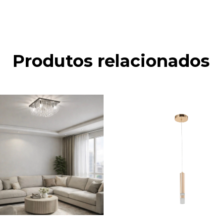
Produtos relacionados