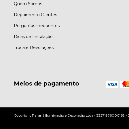
Quem Somos
Depoimento Clientes
Perguntas Frequentes
Dicas de Instalação
Troca e Devoluções
Meios de pagamento
Copyright Paraná Iluminação e Decoração Ltda - 33271976000158 - 202