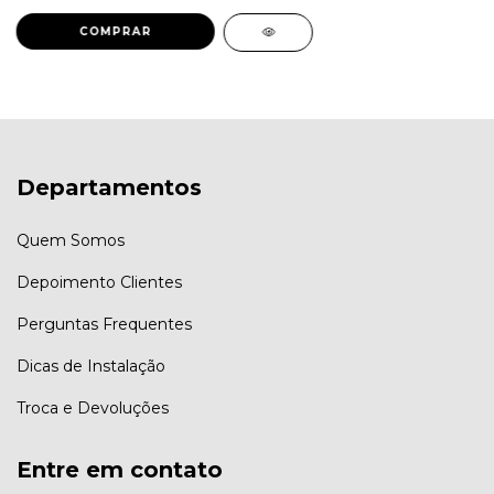
Departamentos
Quem Somos
Depoimento Clientes
Perguntas Frequentes
Dicas de Instalação
Troca e Devoluções
Entre em contato