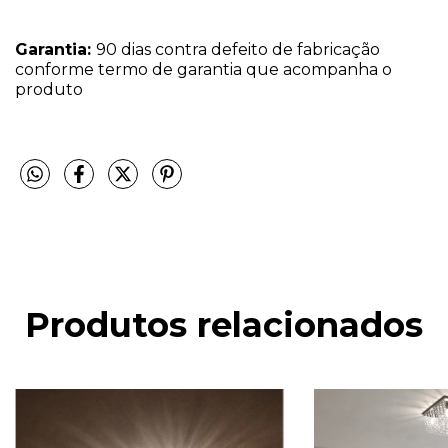
Garantia:
90 dias contra defeito de fabricação
conforme termo de garantia que acompanha o
produto
Produtos relacionados