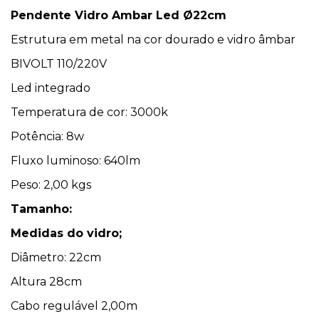
Pendente Vidro Ambar Led Ø22cm
Estrutura em metal na cor dourado e vidro âmbar
BIVOLT 110/220V
Led integrado
Temperatura de cor: 3000k
Potência: 8w
Fluxo luminoso: 640lm
Peso: 2,00 kgs
Tamanho:
Medidas do vidro;
Diâmetro: 22cm
Altura 28cm
Cabo regulável 2,00m