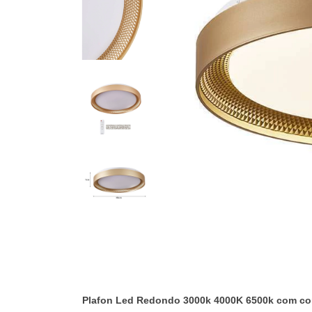
Plafon Led Redondo 3000k 4000K 6500k com co