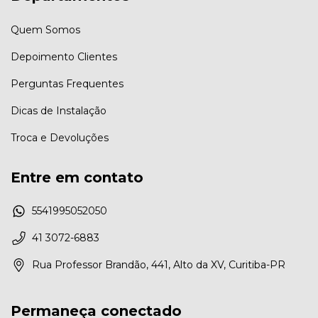
Quem Somos
Depoimento Clientes
Perguntas Frequentes
Dicas de Instalação
Troca e Devoluções
Entre em contato
5541995052050
41 3072-6883
Rua Professor Brandão, 441, Alto da XV, Curitiba-PR
Permaneça conectado