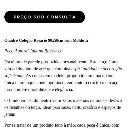
Quadro Coleção Rosario 90x50cm com Moldura
Peça Autoral Juliana Baczynski
Escultura de parede produzida artesanalmente. Este terço é uma
verdadeira obra de arte que combina
espiritualidade
e
decoração
sofisticada
. As contas em madeira proporcionam uma textura
única e um toque contemporâneo, enquanto o crucifixo em aço
inox confere durabilidade e elegância.
O fundo em tecido neutro valoriza os materiais naturais e destaca
os detalhes do terço. Ideal para salas, halls, oratório e espaços de
jantar.
Por se tratar de um produto feito à mão, cada peça é única, com