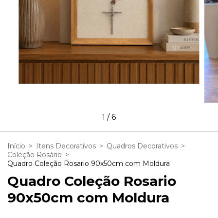
1
/
6
Início
>
Itens Decorativos
>
Quadros Decorativos
>
Coleção Rosário
>
Quadro Coleção Rosario 90x50cm com Moldura
Quadro Coleção Rosario
90x50cm com Moldura