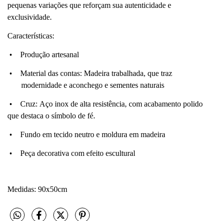
pequenas variações que reforçam sua autenticidade e
exclusividade.
Características:
•
Produção artesanal
•
Material das contas: Madeira trabalhada, que traz
modernidade e aconchego e sementes naturais
•
Cruz: Aço inox de alta resistência, com acabamento polido
que destaca o símbolo de fé.
•
Fundo em tecido neutro e moldura em madeira
•
Peça decorativa com efeito escultural
Medidas: 90x50cm