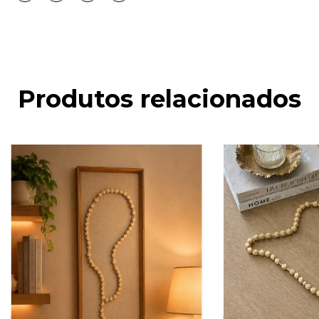
Produtos relacionados